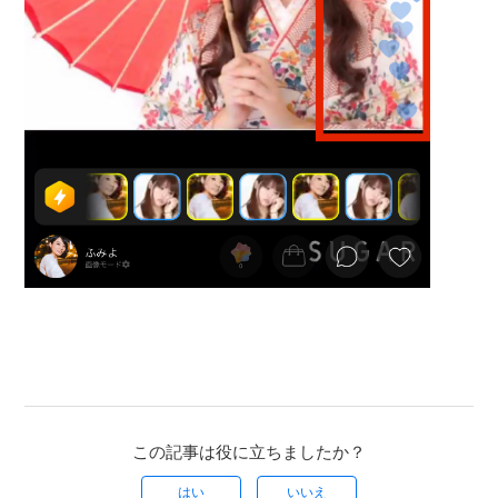
この記事は役に立ちましたか？
はい
いいえ