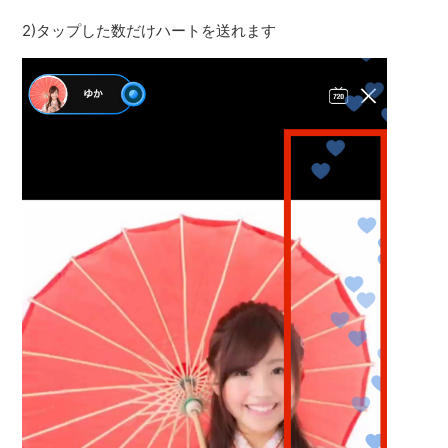
2)タップした数だけハートを送れます