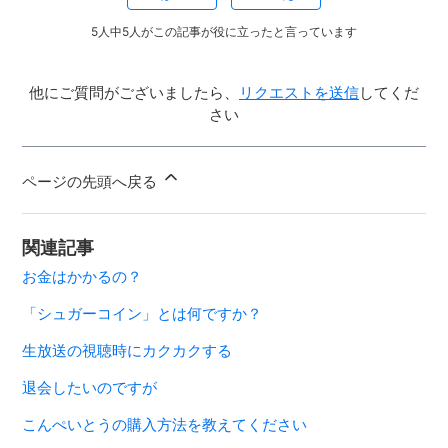
5人中5人がこの記事が役に立ったと言っています
他にご質問がございましたら、
リクエストを送信
してくだ
さい
ページの先頭へ戻る
関連記事
お金はかかるの？
「シュガーコイン」とは何ですか？
生放送の視聴時にカクカクする
退会したいのですが
こんぺいとうの購入方法を教えてください