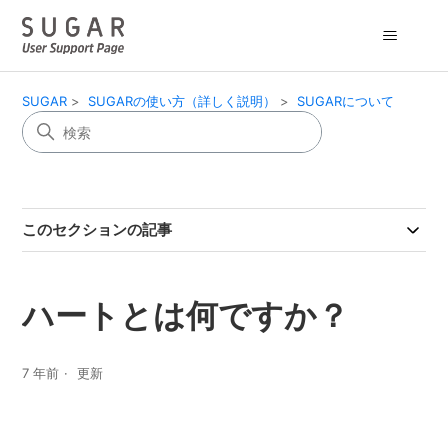
SUGAR
SUGARの使い方（詳しく説明）
SUGARについて
このセクションの記事
ハートとは何ですか？
7 年前
更新