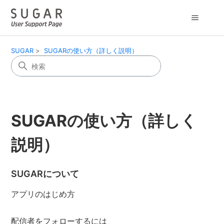
SUGAR
SUGARの使い方（詳しく説明）
SUGARの使い方（詳しく
説明）
SUGARについて
アプリのはじめ方
配信者をフォローするには