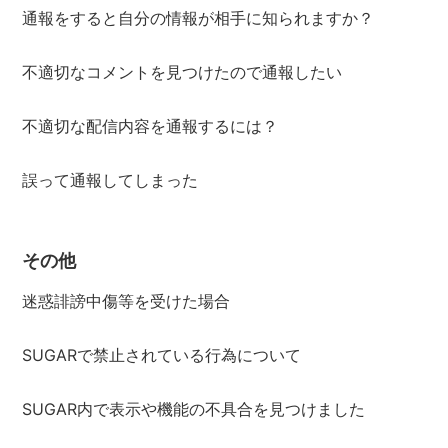
通報をすると自分の情報が相手に知られますか？
不適切なコメントを見つけたので通報したい
不適切な配信内容を通報するには？
誤って通報してしまった
その他
迷惑誹謗中傷等を受けた場合
SUGARで禁止されている行為について
SUGAR内で表示や機能の不具合を見つけました