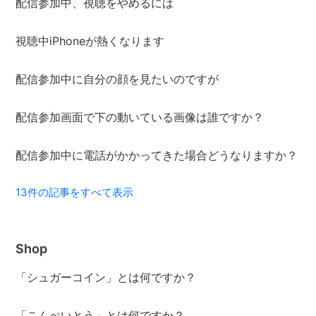
配信参加中、視聴をやめるには
視聴中iPhoneが熱くなります
配信参加中に自分の顔を見たいのですが
配信参加画面で下の動いている画像は誰ですか？
配信参加中に電話がかかってきた場合どうなりますか？
13件の記事をすべて表示
Shop
「シュガーコイン」とは何ですか？
「こんぺいとう」とは何ですか？