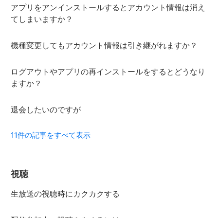
アプリをアンインストールするとアカウント情報は消え
てしまいますか？
機種変更してもアカウント情報は引き継がれますか？
ログアウトやアプリの再インストールをするとどうなり
ますか？
退会したいのですが
11件の記事をすべて表示
視聴
生放送の視聴時にカクカクする