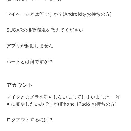
マイページとは何ですか？(Androidをお持ちの方)
SUGARの推奨環境を教えてください
アプリが起動しません
ハートとは何ですか？
アカウント
マイクとカメラを許可しないにしてしまいました。 許
可に変更したいのですが(iPhone, iPadをお持ちの方)
ログアウトするには？