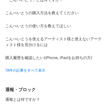
こんぺいとうの購入方法を教えてください
こんぺいとうの使い方を教えてほしい
こんぺいとうを使えるアーティスト様と使えないアーテ
ィスト様を見分けるには
購入履歴を確認したい(iPhone, iPadをお持ちの方)
19件の記事をすべて表示
通報・ブロック
通報とは何ですか？