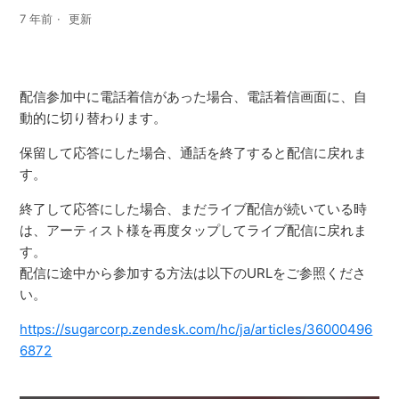
7 年前
更新
配信参加中に電話着信があった場合、電話着信画面に、自
動的に切り替わります。
保留して応答にした場合、通話を終了すると配信に戻れま
す。
終了して応答にした場合、まだライブ配信が続いている時
は、アーティスト様を再度タップしてライブ配信に戻れま
す。
配信に途中から参加する方法は以下のURLをご参照くださ
い。
https://sugarcorp.zendesk.com/hc/ja/articles/36000496
6872