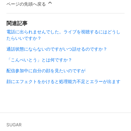
ページの先頭へ戻る
関連記事
電話に出られませんでした。ライブを視聴するにはどうし
たらいいですか？
通話状態にならないのですがいつ話せるのですか？
「こんぺいとう」とは何ですか？
配信参加中に自分の顔を見たいのですが
顔にエフェクトをかけると処理能力不足とエラーが出ます
SUGAR