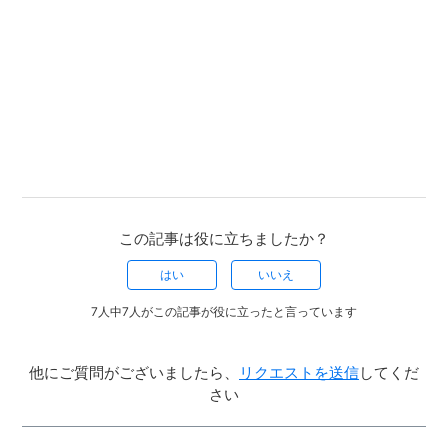
この記事は役に立ちましたか？
はい
いいえ
7人中7人がこの記事が役に立ったと言っています
他にご質問がございましたら、
リクエストを送信
してくだ
さい