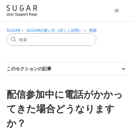
SUGAR
SUGARの使い方（詳しく説明）
視聴
このセクションの記事
配信参加中に電話がかかっ
てきた場合どうなります
か？